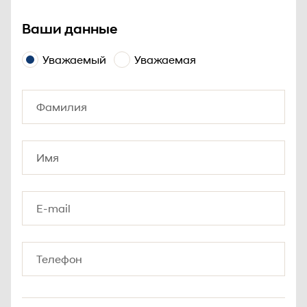
Ваши данные
Уважаемый
Уважаемая