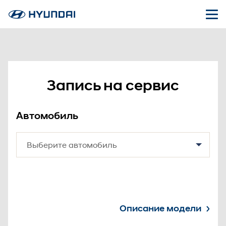
Запись на сервис
Автомобиль
Описание модели