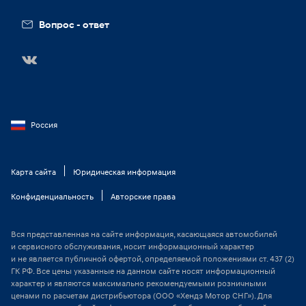
Вопрос - ответ
Россия
Карта сайта
Юридическая информация
Конфиденциальность
Авторские права
Вся представленная на сайте информация, касающаяся автомобилей
и сервисного обслуживания, носит информационный характер
и не является публичной офертой, определяемой положениями ст. 437 (2)
ГК РФ. Все цены указанные на данном сайте носят информационный
характер и являются максимально рекомендуемыми розничными
ценами по расчетам дистрибьютора (ООО «Хендэ Мотор СНГ»). Для