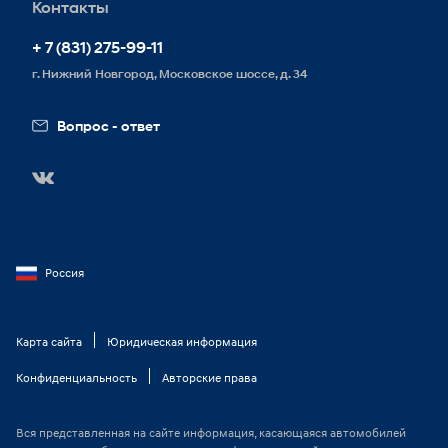
Контакты
Запись на сервис
+ 7 (831) 275-99-11
г. Нижний Новгород, Московское шоссе, д. 34
Вопрос - ответ
Россия
Карта сайта
Юридическая информация
Конфиденциальность
Авторские права
Вся представленная на сайте информация, касающаяся автомобилей