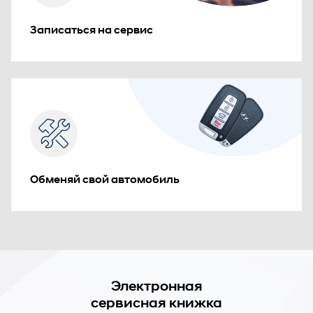
Записаться на сервис
Обменяй свой автомобиль
Электронная
сервисная книжка