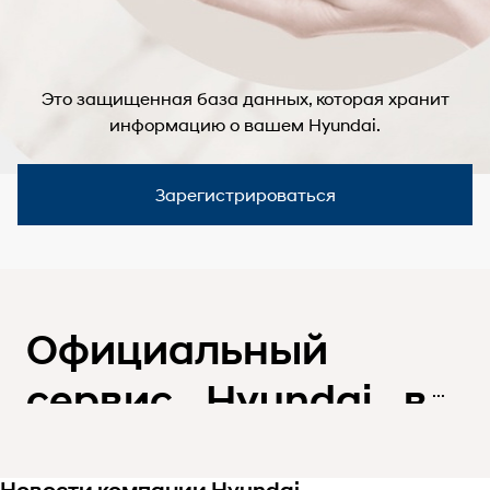
Это защищенная база данных, которая хранит
информацию о вашем Hyundai.
Зарегистрироваться
Официальный
сервис Hyundai в
Нижнем