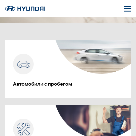
Автомобили с пробегом