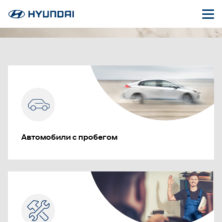
Автомобили с пробегом