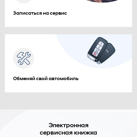
Записаться на сервис
Обменяй свой автомобиль
Электронная
сервисная книжка