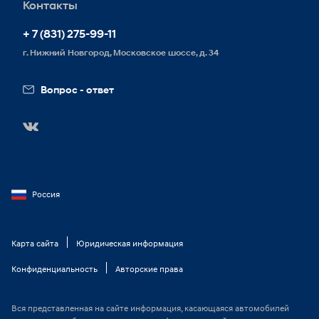
Контакты
Запись на сервис
+ 7 (831) 275-99-11
г. Нижний Новгород, Московское шоссе, д. 34
Вопрос - ответ
Россия
Карта сайта
Юридическая информация
Конфиденциальность
Авторские права
Вся представленная на сайте информация, касающаяся автомобилей