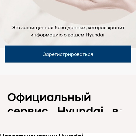
Это защищенная база данных, которая хранит
информацию о вашем Hyundai.
Зарегистрироваться
Официальный
сервис Hyundai в
Нижнем