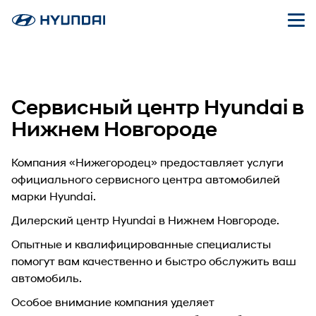
Сервисный центр Hyundai в
Нижнем Новгороде
Компания «Нижегородец» предоставляет услуги
официального сервисного центра автомобилей
марки Hyundai.
Дилерский центр Hyundai в Нижнем Новгороде.
Опытные и квалифицированные специалисты
помогут вам качественно и быстро обслужить ваш
автомобиль.
Особое внимание компания уделяет