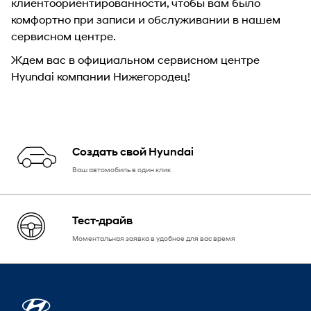
клиентоориентированности, чтобы вам было
комфортно при записи и обслуживании в нашем
сервисном центре.
Ждем вас в официальном сервисном центре
Hyundai компании Нижегородец!
Создать свой Hyundai
Ваш автомобиль в один клик
Тест-драйв
Моментальная заявка в удобное для вас время